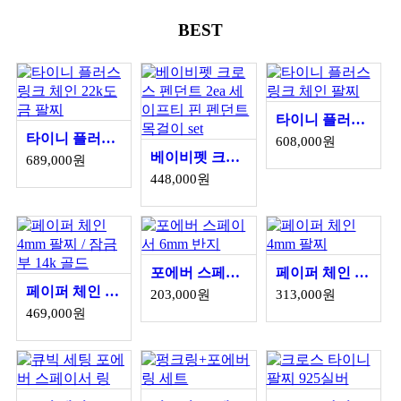
BEST
타이니 플러스 링크 체인 팔찌
타이니 플러스 링크 체인 22k도금 팔찌
608,000원
베이비펫 크로스 펜던트 2ea 세이프티 핀 펜던트 목걸이 set
689,000원
448,000원
포에버 스페이서 6mm 반지
페이퍼 체인 4mm 팔찌
페이퍼 체인 4mm 팔찌 / 잠금부 14k 골드
203,000원
313,000원
469,000원